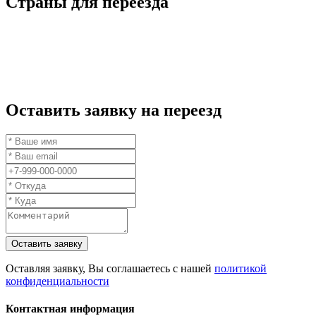
Страны для переезда
Оставить заявку на переезд
Оставить заявку
Оставляя заявку, Вы соглашаетесь с нашей
политикой
конфиденциальности
Контактная информация