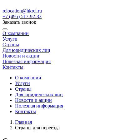
relocation@hkrel.ru
+7 (495) 517-92-33
Заказать звонок
О компании
Услуги
Страны
Для юридических лиц
Новости и акции
Полезная информация
Контакты
О компании
Услуги
Страны
Для юридических лиц
Новости и акции
Полезная информация
Контакты
Главная
Страны для переезда