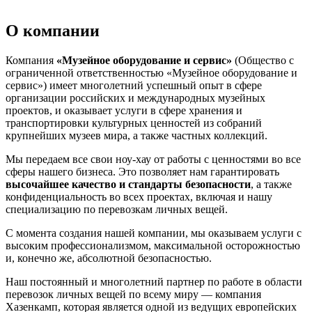
О компании
Компания
«Музейное оборудование и сервис»
(Общество с
ограниченной ответственностью «Музейное оборудование и
сервис») имеет многолетний успешный опыт в сфере
организации российских и международных музейных
проектов, и оказывает услуги в сфере хранения и
транспортировки культурных ценностей из собраний
крупнейших музеев мира, а также частных коллекций.
Мы передаем все свои ноу-хау от работы с ценностями во все
сферы нашего бизнеса. Это позволяет нам гарантировать
высочайшее качество и стандарты безопасности
, а также
конфиденциальность во всех проектах, включая и нашу
специализацию по перевозкам личных вещей.
С момента создания нашей компании, мы оказываем услуги с
высоким профессионализмом, максимальной осторожностью
и, конечно же, абсолютной безопасностью.
Наш постоянный и многолетний партнер по работе в области
перевозок личных вещей по всему миру — компания
Хазенкамп, которая является одной из ведущих европейских