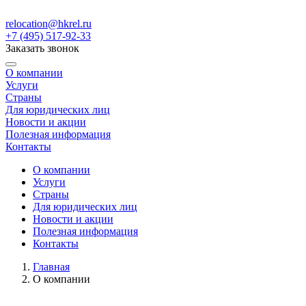
relocation@hkrel.ru
+7 (495) 517-92-33
Заказать звонок
О компании
Услуги
Страны
Для юридических лиц
Новости и акции
Полезная информация
Контакты
О компании
Услуги
Страны
Для юридических лиц
Новости и акции
Полезная информация
Контакты
Главная
О компании