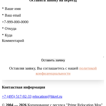
Оставить заявку на переезд
Оставить заявку
Оставляя заявку, Вы соглашаетесь с нашей
политикой
конфиденциальности
Контактная информация
+7 (495) 517-92-33
relocation@hkrel.ru
©
2004 — 2026
Копирование с ресурса "Prime Relocation Mos"