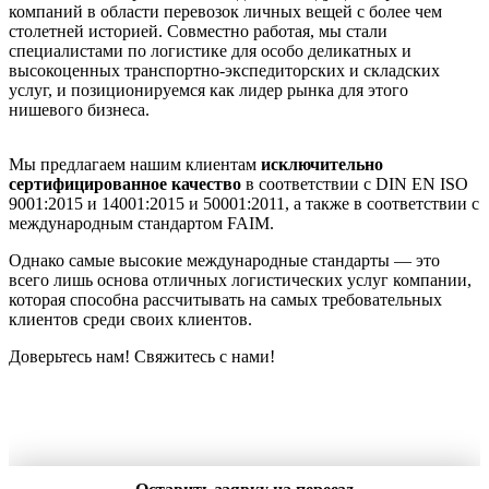
компаний в области перевозок личных вещей с более чем
столетней историей. Совместно работая, мы стали
специалистами по логистике для особо деликатных и
высокоценных транспортно-экспедиторских и складских
услуг, и позиционируемся как лидер рынка для этого
нишевого бизнеса.
Мы предлагаем нашим клиентам
исключительно
сертифицированное качество
в соответствии с DIN EN ISO
9001:2015 и 14001:2015 и 50001:2011, а также в соответствии с
международным стандартом FAIM.
Однако самые высокие международные стандарты — это
всего лишь основа отличных логистических услуг компании,
которая способна рассчитывать на самых требовательных
клиентов среди своих клиентов.
Доверьтесь нам! Свяжитесь с нами!